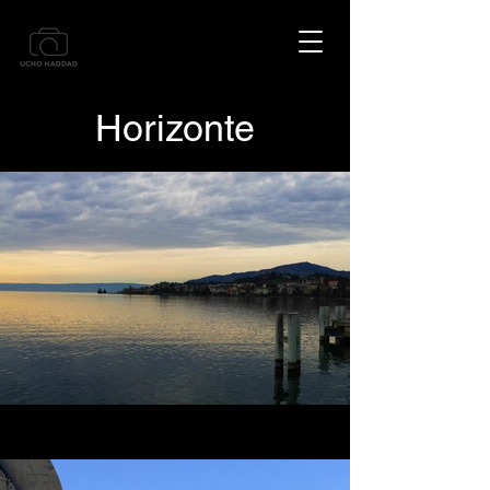
Horizonte